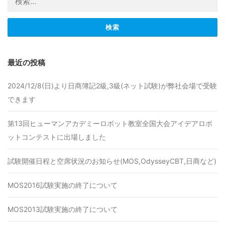
最近の投稿
2024/12/8(日)より日商簿記2級,3級(ネット試験)が弊社会場で受験
できます
第13回ヒューマンアカデミーロボット教室全国大会アイデアロボ
ットコンテストに出場しました
試験開催日程と空席状況のお知らせ(MOS,OdysseyCBT,日商など)
MOS2016試験実施の終了について
MOS2013試験実施の終了について