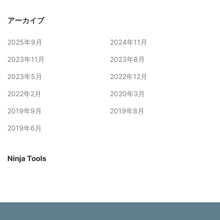
アーカイブ
2025年9月
2024年11月
2023年11月
2023年8月
2023年5月
2022年12月
2022年2月
2020年3月
2019年9月
2019年8月
2019年6月
Ninja Tools