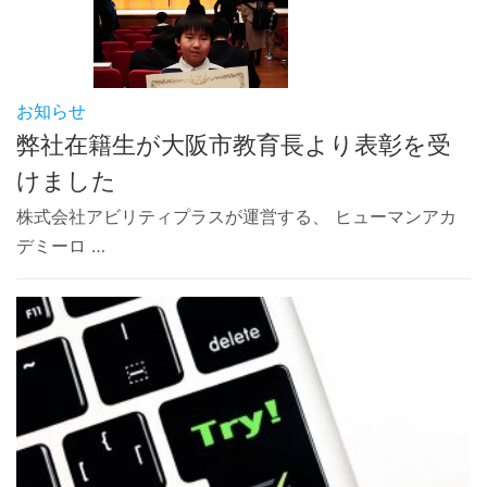
お知らせ
弊社在籍生が大阪市教育長より表彰を受
けました
株式会社アビリティプラスが運営する、 ヒューマンアカ
デミーロ …