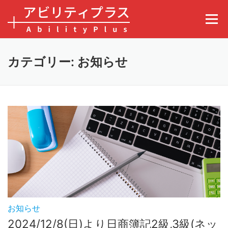
コンテンツへスキップ
メニュ
カテゴリー: お知らせ
お知らせ
2024/12/8(日)より日商簿記2級,3級(ネッ