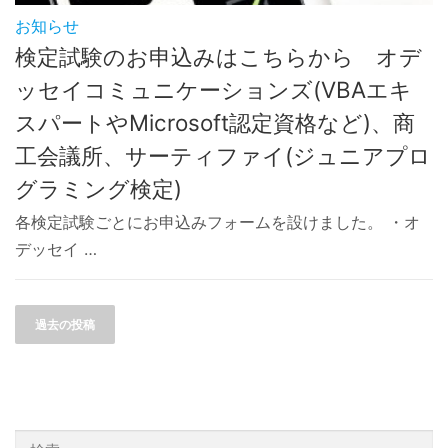
お知らせ
検定試験のお申込みはこちらから オデ
ッセイコミュニケーションズ(VBAエキ
スパートやMicrosoft認定資格など)、商
工会議所、サーティファイ(ジュニアプロ
グラミング検定)
各検定試験ごとにお申込みフォームを設けました。 ・オ
デッセイ …
投稿ナビゲーション
過去の投稿
検索: