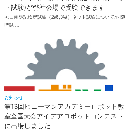
ト試験)が弊社会場で受験できます
≪日商簿記検定試験（2級,3級）ネット試験について≫ 随
時試 …
お知らせ
第13回ヒューマンアカデミーロボット教
室全国大会アイデアロボットコンテスト
に出場しました