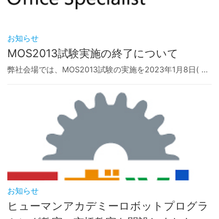
お知らせ
MOS2013試験実施の終了について
弊社会場では、MOS2013試験の実施を2023年1月8日( …
お知らせ
ヒューマンアカデミーロボットプログラ