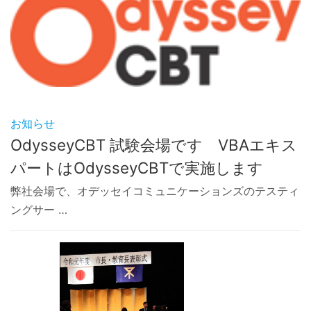
お知らせ
OdysseyCBT 試験会場です VBAエキス
パートはOdysseyCBTで実施します
弊社会場で、オデッセイコミュニケーションズのテスティ
ングサー …