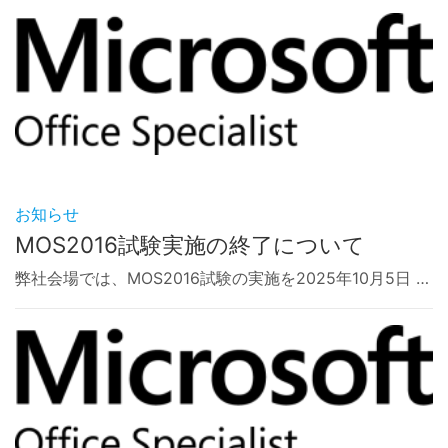
お知らせ
MOS2016試験実施の終了について
弊社会場では、MOS2016試験の実施を2025年10月5日 …