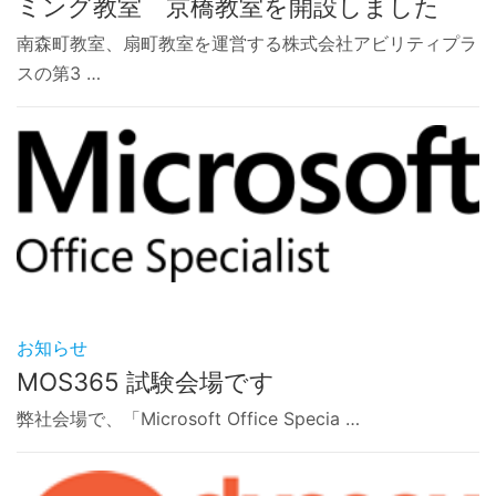
ミング教室 京橋教室を開設しました
南森町教室、扇町教室を運営する株式会社アビリティプラ
スの第3 …
お知らせ
MOS365 試験会場です
弊社会場で、「Microsoft Office Specia …