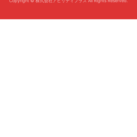
Copyright © 株式会社アビリティプラス All Rights Reserved.