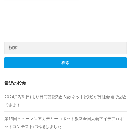
検索:
最近の投稿
2024/12/8(日)より日商簿記2級,3級(ネット試験)が弊社会場で受験
できます
第13回ヒューマンアカデミーロボット教室全国大会アイデアロボ
ットコンテストに出場しました