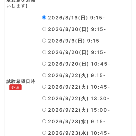
いします)
2026/8/16(日) 9:15-
2026/8/30(日) 9:15-
2026/9/6(日) 9:15-
2026/9/20(日) 9:15-
2026/9/20(日) 10:45-
2026/9/22(火) 9:15-
試験希望日時
2026/9/22(火) 10:45-
必須
2026/9/22(火) 13:30-
2026/9/22(火) 15:00-
2026/9/23(水) 9:15-
2026/9/23(水) 10:45-