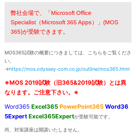
弊社会場で、「Microsoft Office 
Specialist（Microsoft 365 Apps）」(MOS 
365)が受験できます。
MOS365試験の概要につきましては、こちらをご覧くださ
い。
→
https://mos.odyssey-com.co.jp/outline/mos365.html
※MOS 2019試験（旧365&2019試験）とは異
なります。ご注意下さい。※
Word365
Excel365
PowerPoint365
Word36
5Expert
Excel365Expert
が受験可能です。
尚、対策講座は開講いたしません。