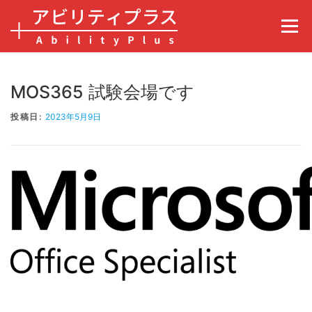
コンテンツへスキップ
メニュ
MOS365 試験会場です
投稿日:
2023年5月9日