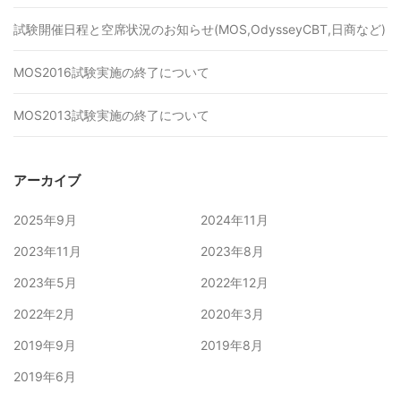
試験開催日程と空席状況のお知らせ(MOS,OdysseyCBT,日商など)
MOS2016試験実施の終了について
MOS2013試験実施の終了について
アーカイブ
2025年9月
2024年11月
2023年11月
2023年8月
2023年5月
2022年12月
2022年2月
2020年3月
2019年9月
2019年8月
2019年6月