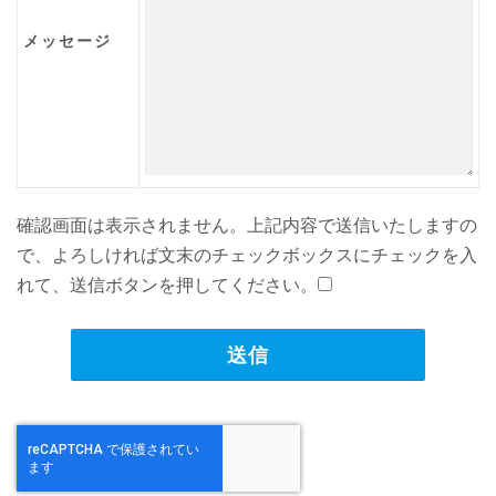
メッセージ
確認画面は表示されません。上記内容で送信いたしますの
で、よろしければ文末のチェックボックスにチェックを入
れて、送信ボタンを押してください。