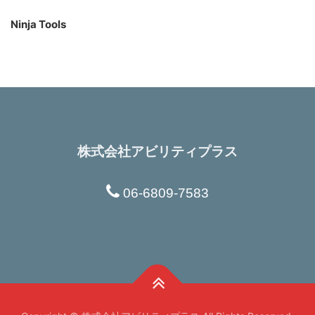
Ninja Tools
株式会社アビリティプラス