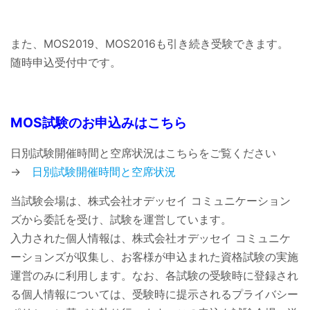
また、MOS2019、MOS2016も引き続き受験できます。
随時申込受付中です。
MOS試験のお申込みはこちら
日別試験開催時間と空席状況はこちらをご覧ください
→
日別試験開催時間と空席状況
当試験会場は、株式会社オデッセイ コミュニケーション
ズから委託を受け、試験を運営しています。
入力された個人情報は、株式会社オデッセイ コミュニケ
ーションズが収集し、お客様が申込まれた資格試験の実施
運営のみに利用します。なお、各試験の受験時に登録され
る個人情報については、受験時に提示されるプライバシー