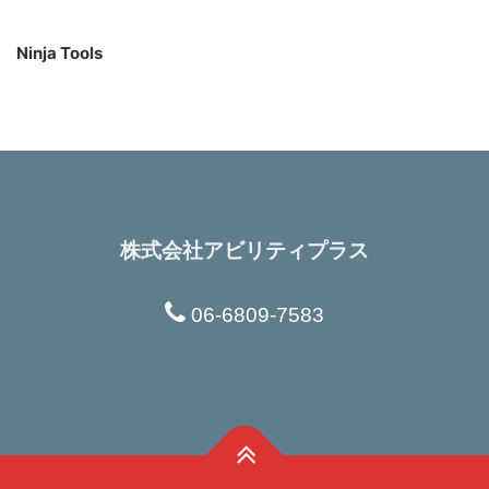
Ninja Tools
株式会社アビリティプラス