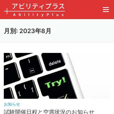
コンテンツへスキップ
メニュ
月別: 2023年8月
お知らせ
試験開催日程と空席状況のお知らせ