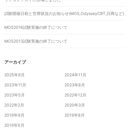
試験開催日程と空席状況のお知らせ(MOS,OdysseyCBT,日商など)
MOS2016試験実施の終了について
MOS2013試験実施の終了について
アーカイブ
2025年9月
2024年11月
2023年11月
2023年8月
2023年5月
2022年12月
2022年2月
2020年3月
2019年9月
2019年8月
2019年6月