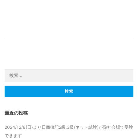
検索:
最近の投稿
2024/12/8(日)より日商簿記2級,3級(ネット試験)が弊社会場で受験
できます