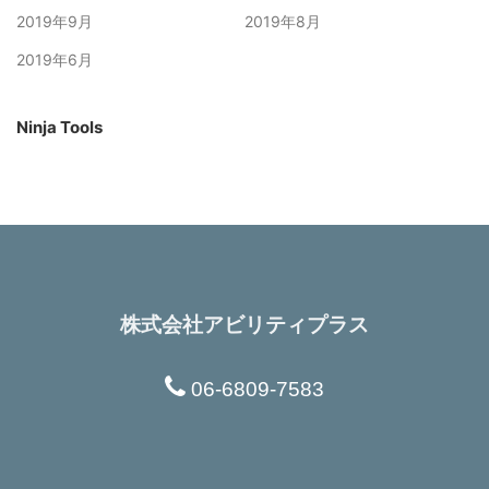
2019年9月
2019年8月
2019年6月
Ninja Tools
株式会社アビリティプラス