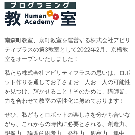
南森町教室、扇町教室を運営する株式会社アビリ
ティプラスの第3教室として2022年2月、京橋教
室をオープンいたしました！
私たち株式会社アビリティプラスの思いは、ロボ
ット作りを通してお子さまお一人お一人の可能性
を見つけ、輝かせること！そのために、講師皆、
力を合わせて教室の活性化に努めております！
ぜひ、私どもとロボットの楽しさを分かち合いな
がら、これからの時代に必要とされる、創造力、
想像力、論理的思考力、発想力、観察力、集中