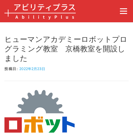
コンテンツへスキップ
メニュ
ヒューマンアカデミーロボットプロ
グラミング教室 京橋教室を開設し
ました
投稿日:
2022年2月23日