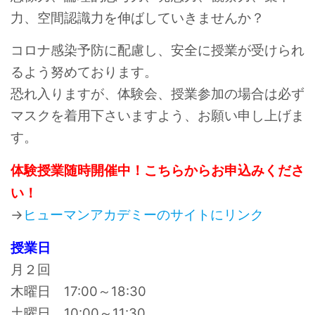
力、空間認識力を伸ばしていきませんか？
コロナ感染予防に配慮し、安全に授業が受けられ
るよう努めております。
恐れ入りますが、体験会、授業参加の場合は必ず
マスクを着用下さいますよう、お願い申し上げま
す。
体験授業随時開催中！こちらからお申込みくださ
い！
→
ヒューマンアカデミーのサイトにリンク
授業日
月２回
木曜日 17:00～18:30
土曜日 10:00～11:30