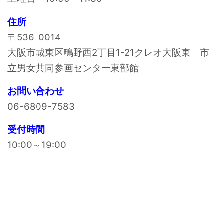
住所
〒536-0014
大阪市城東区鴫野西2丁目1-21クレオ大阪東 市
立男女共同参画センター東部館
お問い合わせ
06-6809-7583
受付時間
10:00～19:00