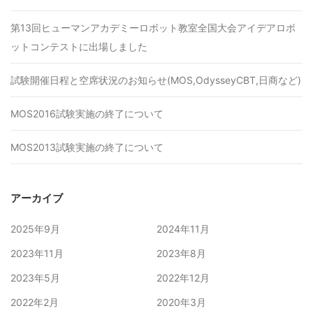
第13回ヒューマンアカデミーロボット教室全国大会アイデアロボ
ットコンテストに出場しました
試験開催日程と空席状況のお知らせ(MOS,OdysseyCBT,日商など)
MOS2016試験実施の終了について
MOS2013試験実施の終了について
アーカイブ
2025年9月
2024年11月
2023年11月
2023年8月
2023年5月
2022年12月
2022年2月
2020年3月