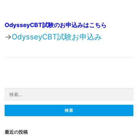
OdysseyCBT試験のお申込みはこちら
→
OdysseyCBT試験お申込み
検索:
最近の投稿