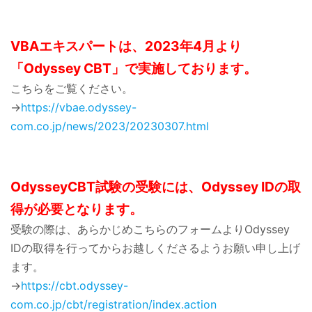
VBAエキスパートは、2023年4月より
「Odyssey CBT」で実施しております。
こちらをご覧ください。
→
https://vbae.odyssey-
com.co.jp/news/2023/20230307.html
OdysseyCBT試験の受験には、Odyssey IDの取
得が必要となります。
受験の際は、あらかじめこちらのフォームよりOdyssey
IDの取得を行ってからお越しくださるようお願い申し上げ
ます。
→
https://cbt.odyssey-
com.co.jp/cbt/registration/index.action