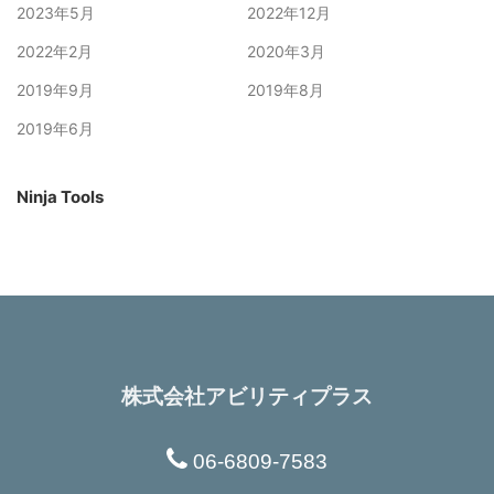
2023年5月
2022年12月
2022年2月
2020年3月
2019年9月
2019年8月
2019年6月
Ninja Tools
株式会社アビリティプラス