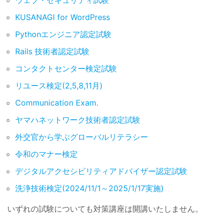
ウェブ・セキュリティ試験
KUSANAGI for WordPress
Pythonエンジニア認定試験
Rails 技術者認定試験
コンタクトセンター検定試験
リユース検定(2,5,8,11月)
Communication Exam.
ヤマハネットワーク技術者認定試験
外交官から学ぶグローバルリテラシー
令和のマナー検定
デジタルアクセシビリティアドバイザー認定試験
洗浄技術検定(2024/11/1～2025/1/17実施)
いずれの試験についても対策講座は開講いたしません。