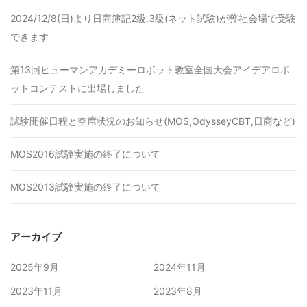
2024/12/8(日)より日商簿記2級,3級(ネット試験)が弊社会場で受験
できます
第13回ヒューマンアカデミーロボット教室全国大会アイデアロボ
ットコンテストに出場しました
試験開催日程と空席状況のお知らせ(MOS,OdysseyCBT,日商など)
MOS2016試験実施の終了について
MOS2013試験実施の終了について
アーカイブ
2025年9月
2024年11月
2023年11月
2023年8月