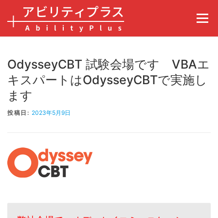
コンテンツへスキップ
メニュ
OdysseyCBT 試験会場です VBAエ
キスパートはOdysseyCBTで実施し
ます
投稿日:
2023年5月9日