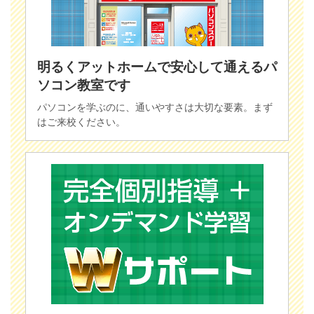
明るくアットホームで安心して通えるパ
ソコン教室です
パソコンを学ぶのに、通いやすさは大切な要素。まず
はご来校ください。