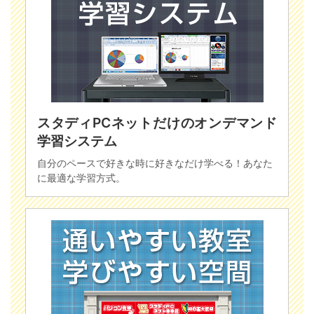
スタディPCネットだけのオンデマンド
学習システム
自分のペースで好きな時に好きなだけ学べる！あなた
に最適な学習方式。