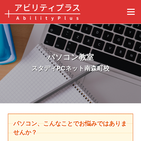
コンテンツへスキップ
メニュ
パソコン教室
スタディPCネット南森町校
パソコン、こんなことでお悩みではありま
せんか？