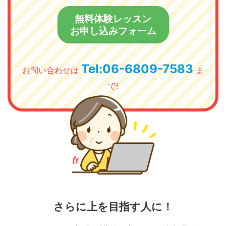
無料体験レッスン
お申し込みフォーム
Tel:06-6809-7583
お問い合わせは
ま
で!
さらに上を目指す人に！