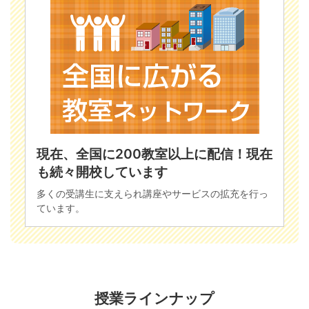
現在、全国に200教室以上に配信！現在
も続々開校しています
多くの受講生に支えられ講座やサービスの拡充を行っ
ています。
授業ラインナップ