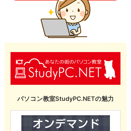
パソコン教室StudyPC.NETの魅力