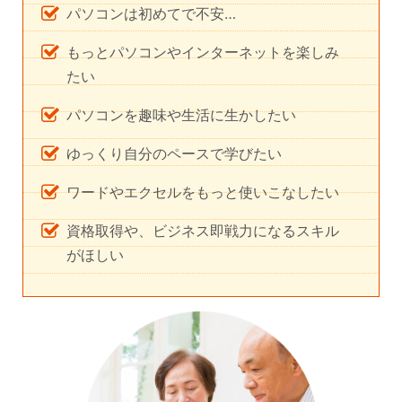
パソコンは初めてで不安…
もっとパソコンやインターネットを楽しみ
たい
パソコンを趣味や生活に生かしたい
ゆっくり自分のペースで学びたい
ワードやエクセルをもっと使いこなしたい
資格取得や、ビジネス即戦力になるスキル
がほしい