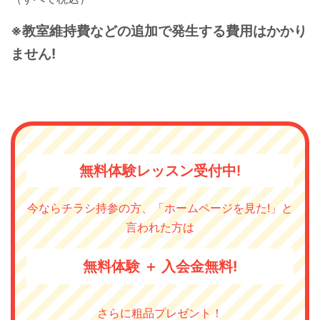
※教室維持費などの追加で発生する費用はかかり
ません!
無料体験レッスン受付中!
今ならチラシ持参の方、「ホームページを見た!」と
言われた方は
無料体験 ＋ 入会金無料!
さらに粗品プレゼント！