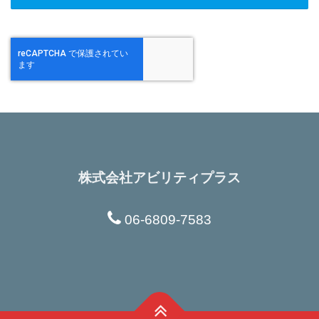
株式会社アビリティプラス