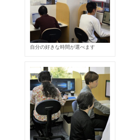
自分の好きな時間が選べます