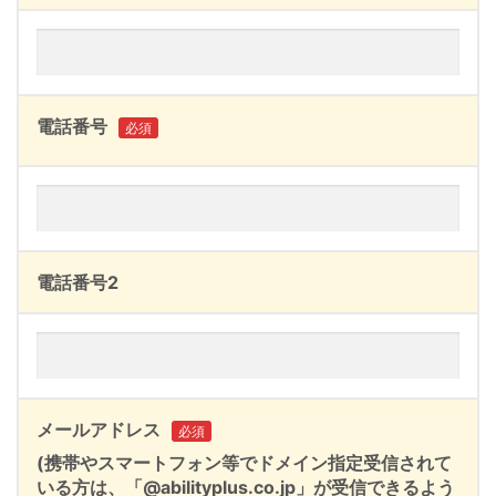
電話番号
必須
電話番号2
メールアドレス
必須
(携帯やスマートフォン等でドメイン指定受信されて
いる方は、「@abilityplus.co.jp」が受信できるよう