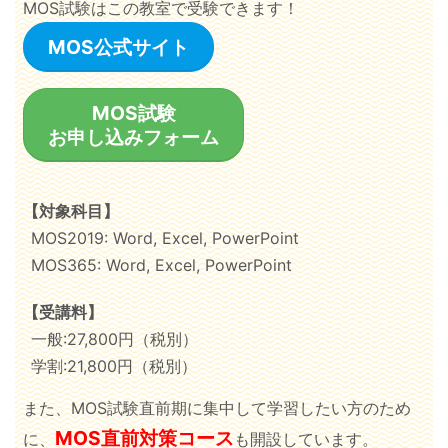
MOS試験はこの教室で受験できます！
MOS公式サイト
MOS試験
お申し込みフォーム
【対象科目】
MOS2019: Word, Excel, PowerPoint
MOS365: Word, Excel, PowerPoint
【受講料】
一般:27,800円（税別）
学割:21,800円（税別）
また、MOS試験直前期に集中して学習したい方のため
MOS直前対策コース
に、
も開設しています。