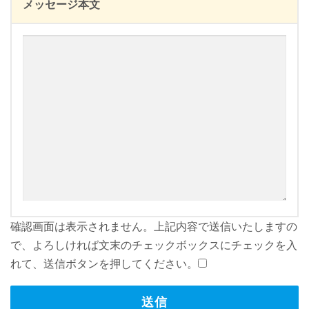
メッセージ本文
確認画面は表示されません。上記内容で送信いたしますの
で、よろしければ文末のチェックボックスにチェックを入
れて、送信ボタンを押してください。