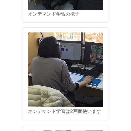
オンデマンド学習の様子
オンデマンド学習は2画面使います