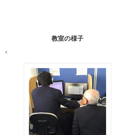
教室の様子
<