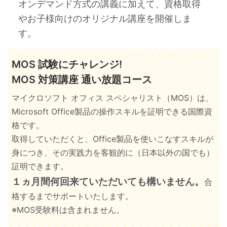
オンデマンド方式の講義に加えて、資格取得
やお子様向けのオリジナル講座を開催しま
す。
MOS 試験にチャレンジ!
MOS 対策講座 通い放題コース
マイクロソフト オフィス スペシャリスト（MOS）は、
Microsoft Office製品の操作スキルを証明できる国際資
格です。
取得していただくと、Office製品を使いこなすスキルが
身につき、その実践力を客観的に（日本以外の国でも）
証明できます。
１ヵ月間何回来ていただいても構いません。
合
格するまでサポートいたします。
※MOS受験料は含まれません。