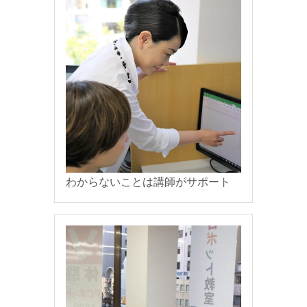
わからないことは講師がサポート