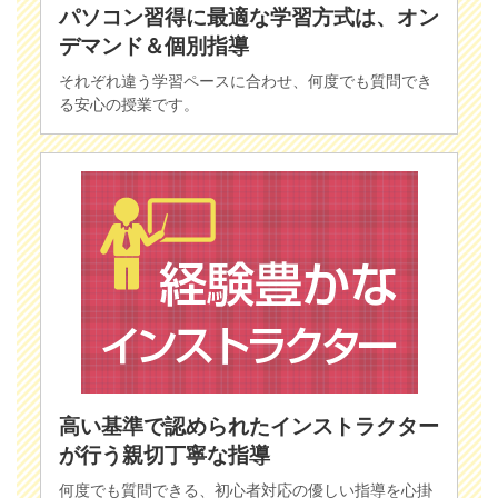
パソコン習得に最適な学習方式は、オン
デマンド＆個別指導
それぞれ違う学習ペースに合わせ、何度でも質問でき
る安心の授業です。
高い基準で認められたインストラクター
が行う親切丁寧な指導
何度でも質問できる、初心者対応の優しい指導を心掛