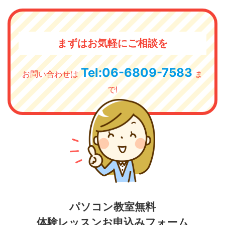
まずはお気軽にご相談を
Tel:06-6809-7583
お問い合わせは
ま
で!
パソコン教室無料
体験レッスンお申込みフォーム