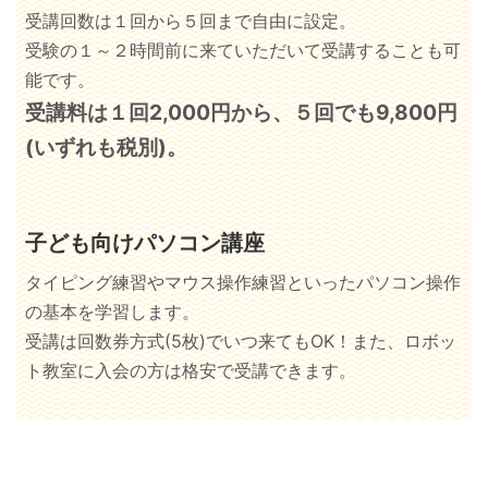
受講回数は１回から５回まで自由に設定。
受験の１～２時間前に来ていただいて受講することも可
能です。
受講料は１回2,000円から、５回でも9,800円
(いずれも税別)。
子ども向けパソコン講座
タイピング練習やマウス操作練習といったパソコン操作
の基本を学習します。
受講は回数券方式(5枚)でいつ来てもOK！また、ロボッ
ト教室に入会の方は格安で受講できます。