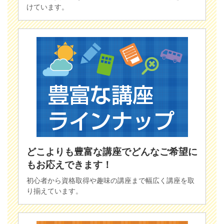
けています。
どこよりも豊富な講座でどんなご希望に
もお応えできます！
初心者から資格取得や趣味の講座まで幅広く講座を取
り揃えています。