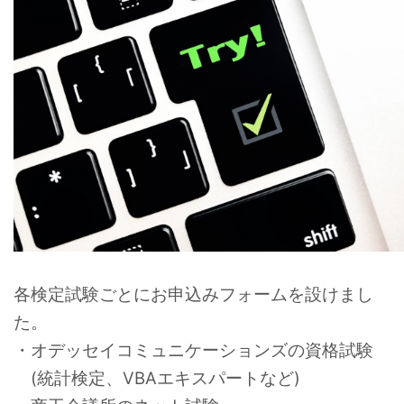
各検定試験ごとにお申込みフォームを設けまし
た。
・オデッセイコミュニケーションズの資格試験
(統計検定、VBAエキスパートなど)