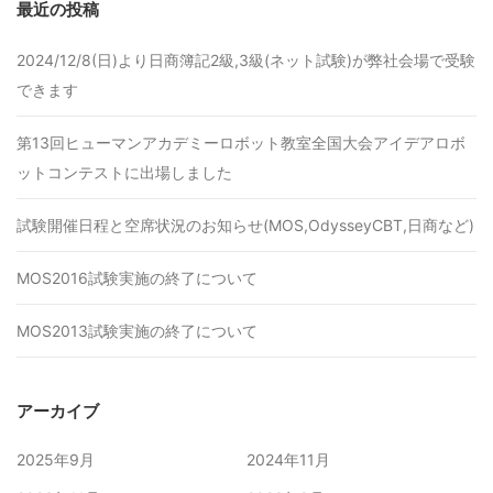
最近の投稿
2024/12/8(日)より日商簿記2級,3級(ネット試験)が弊社会場で受験
できます
第13回ヒューマンアカデミーロボット教室全国大会アイデアロボ
ットコンテストに出場しました
試験開催日程と空席状況のお知らせ(MOS,OdysseyCBT,日商など)
MOS2016試験実施の終了について
MOS2013試験実施の終了について
アーカイブ
2025年9月
2024年11月