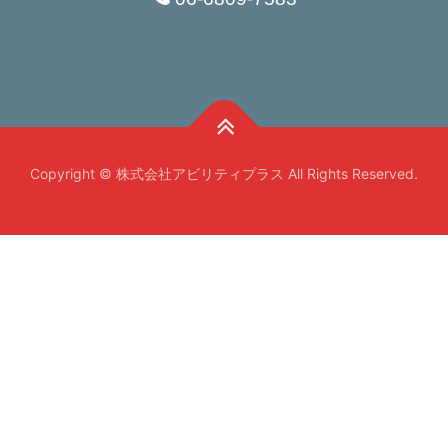
Copyright © 株式会社アビリティプラス All Rights Reserved.