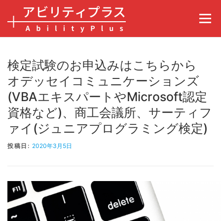
コンテンツへスキップ
メニュ
検定試験のお申込みはこちらから
オデッセイコミュニケーションズ
(VBAエキスパートやMicrosoft認定
資格など)、商工会議所、サーティフ
ァイ(ジュニアプログラミング検定)
投稿日:
2020年3月5日