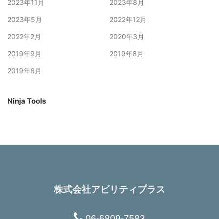
2023年11月
2023年8月
2023年5月
2022年12月
2022年2月
2020年3月
2019年9月
2019年8月
2019年6月
Ninja Tools
株式会社アビリティプラス