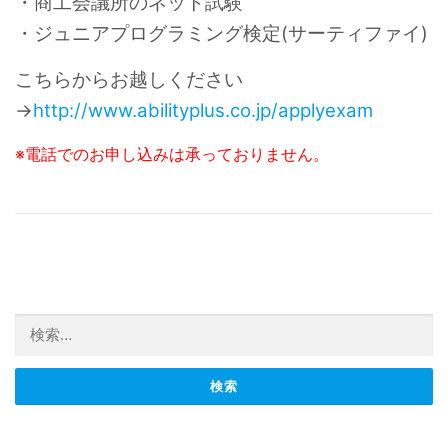
・商工会議所のネット試験
・ジュニアプログラミング検定(サーティファイ)
こちらからお越しください
→
http://www.abilityplus.co.jp/applyexam
※電話でのお申し込みは承っておりません。
検索: