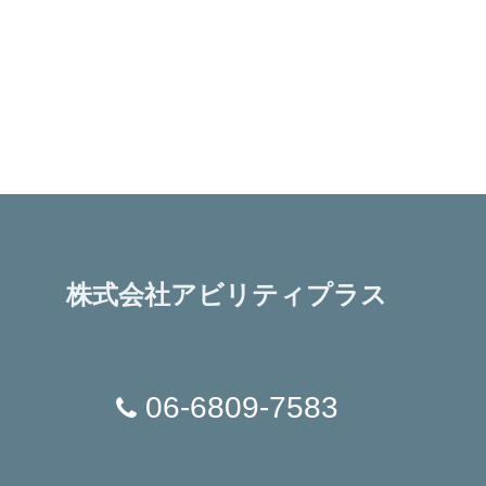
株式会社アビリティプラス