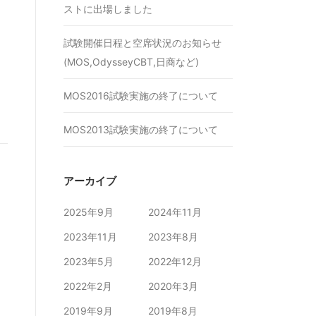
ストに出場しました
試験開催日程と空席状況のお知らせ
(MOS,OdysseyCBT,日商など)
MOS2016試験実施の終了について
MOS2013試験実施の終了について
アーカイブ
2025年9月
2024年11月
2023年11月
2023年8月
2023年5月
2022年12月
2022年2月
2020年3月
2019年9月
2019年8月