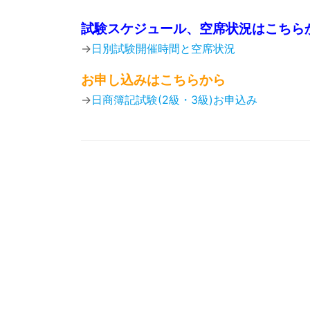
試験スケジュール、空席状況はこちら
→
日別試験開催時間と空席状況
お申し込みはこちらから
→
日商簿記試験(2級・3級)お申込み