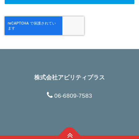
株式会社アビリティプラス