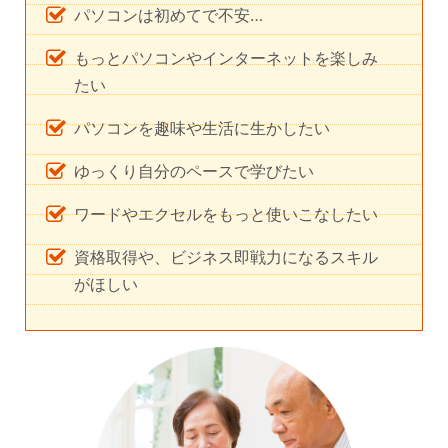
パソコンは初めてで不安…
もっとパソコンやインターネットを楽しみ
たい
パソコンを趣味や生活に生かしたい
ゆっくり自分のペースで学びたい
ワードやエクセルをもっと使いこなしたい
資格取得や、ビジネス即戦力になるスキル
がほしい