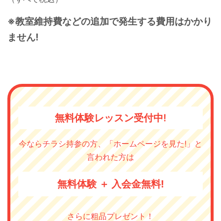
※教室維持費などの追加で発生する費用はかかり
ません!
無料体験レッスン受付中!
今ならチラシ持参の方、「ホームページを見た!」と
言われた方は
無料体験 ＋ 入会金無料!
さらに粗品プレゼント！