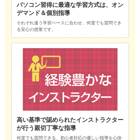
パソコン習得に最適な学習方式は、オン
デマンド＆個別指導
それぞれ違う学習ペースに合わせ、何度でも質問でき
る安心の授業です。
高い基準で認められたインストラクター
が行う親切丁寧な指導
何度でも質問できる、初心者対応の優しい指導を心掛