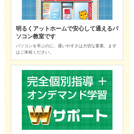
明るくアットホームで安心して通えるパ
ソコン教室です
パソコンを学ぶのに、通いやすさは大切な要素。まず
はご来校ください。