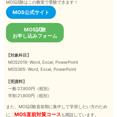
MOS試験はこの教室で受験できます！
MOS公式サイト
MOS試験
お申し込みフォーム
【対象科目】
MOS2019: Word, Excel, PowerPoint
MOS365: Word, Excel, PowerPoint
【受講料】
一般:27,800円（税別）
学割:21,800円（税別）
また、MOS試験直前期に集中して学習したい方のため
MOS直前対策コース
に、
も開設しています。