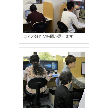
自分の好きな時間が選べます