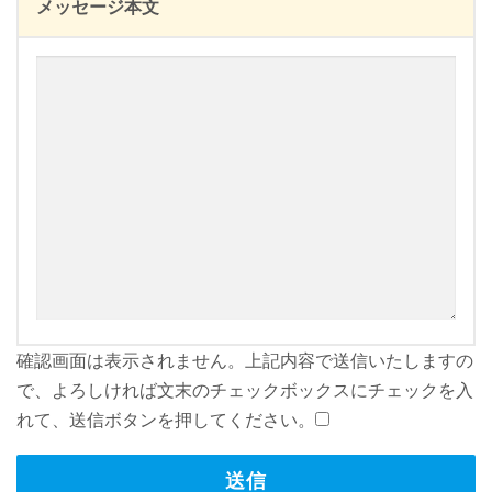
メッセージ本文
確認画面は表示されません。上記内容で送信いたしますの
で、よろしければ文末のチェックボックスにチェックを入
れて、送信ボタンを押してください。