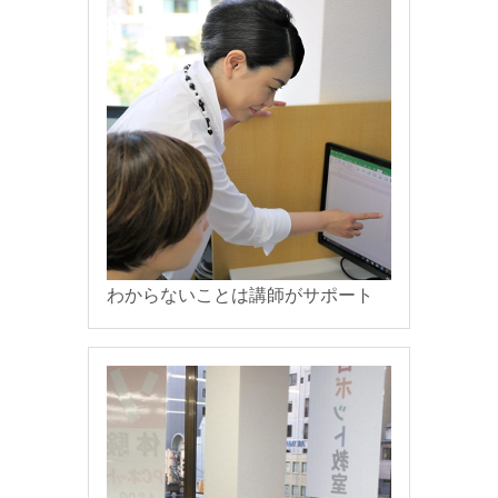
わからないことは講師がサポート