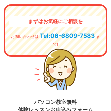
まずはお気軽にご相談を
Tel:06-6809-7583
お問い合わせは
ま
で!
パソコン教室無料
体験レッスンお申込みフォーム