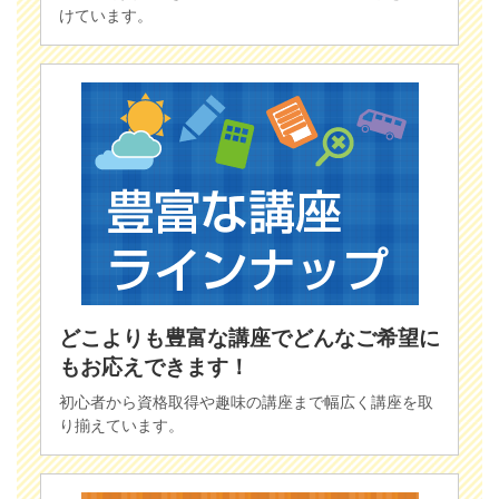
けています。
どこよりも豊富な講座でどんなご希望に
もお応えできます！
初心者から資格取得や趣味の講座まで幅広く講座を取
り揃えています。