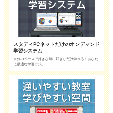
スタディPCネットだけのオンデマンド
学習システム
自分のペースで好きな時に好きなだけ学べる！あなた
に最適な学習方式。