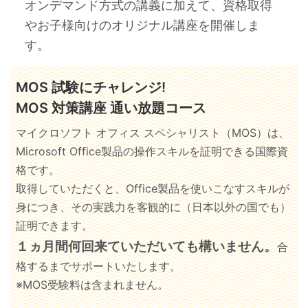
オンデマンド方式の講義に加えて、資格取得
やお子様向けのオリジナル講座を開催しま
す。
MOS 試験にチャレンジ!
MOS 対策講座 通い放題コース
マイクロソフト オフィス スペシャリスト（MOS）は、
Microsoft Office製品の操作スキルを証明できる国際資
格です。
取得していただくと、Office製品を使いこなすスキルが
身につき、その実践力を客観的に（日本以外の国でも）
証明できます。
１ヵ月間何回来ていただいても構いません。
合
格するまでサポートいたします。
※MOS受験料は含まれません。