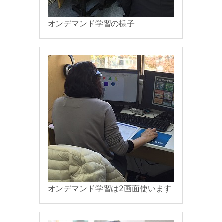
オンデマンド学習の様子
オンデマンド学習は2画面使います