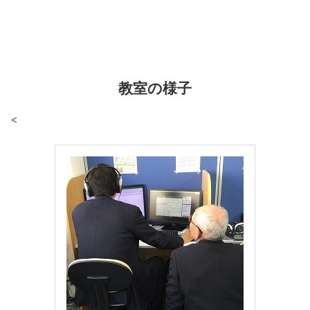
教室の様子
<