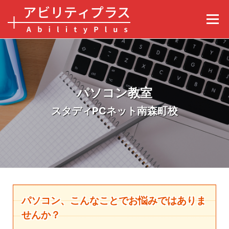
コンテンツへスキップ
メニュ
パソコン教室
スタディPCネット南森町校
パソコン、こんなことでお悩みではありま
せんか？