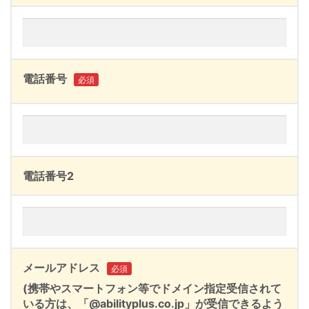
電話番号
必須
電話番号2
メールアドレス
必須
(携帯やスマートフォン等でドメイン指定受信されて
いる方は、「@abilityplus.co.jp」が受信できるよう