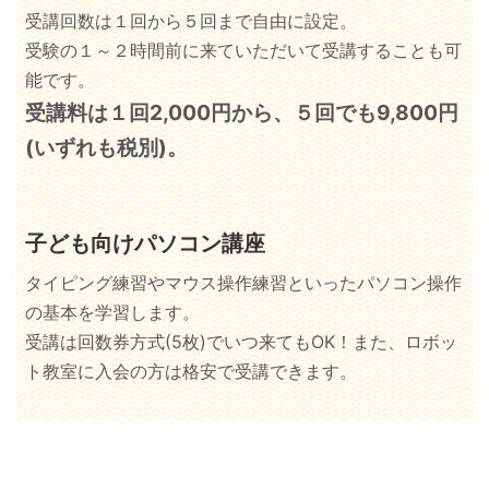
受講回数は１回から５回まで自由に設定。
受験の１～２時間前に来ていただいて受講することも可
能です。
受講料は１回2,000円から、５回でも9,800円
(いずれも税別)。
子ども向けパソコン講座
タイピング練習やマウス操作練習といったパソコン操作
の基本を学習します。
受講は回数券方式(5枚)でいつ来てもOK！また、ロボッ
ト教室に入会の方は格安で受講できます。