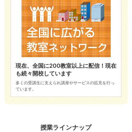
現在、全国に200教室以上に配信！現在
も続々開校しています
多くの受講生に支えられ講座やサービスの拡充を行っ
ています。
授業ラインナップ