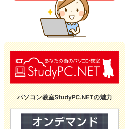
パソコン教室StudyPC.NETの魅力