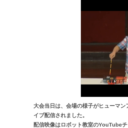
大会当日は、会場の様子がヒューマンア
イブ配信されました。
配信映像はロボット教室のYouTub