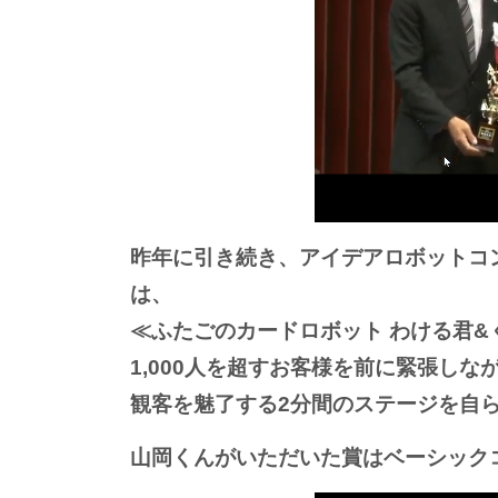
昨年に引き続き、アイデアロボットコ
は、
≪ふたごのカードロボット わける君
1,000人を超すお客様を前に緊張し
観客を魅了する2分間のステージを自
山岡くんがいただいた賞はベーシック