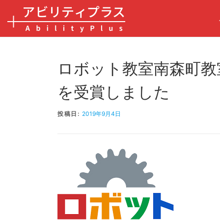
コンテンツへスキップ
ロボット教室南森町教
を受賞しました
投稿日:
2019年9月4日