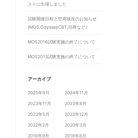
ストに出場しました
試験開催日程と空席状況のお知らせ
(MOS,OdysseyCBT,日商など)
MOS2016試験実施の終了について
MOS2013試験実施の終了について
アーカイブ
2025年9月
2024年11月
2023年11月
2023年8月
2023年5月
2022年12月
2022年2月
2020年3月
2019年9月
2019年8月