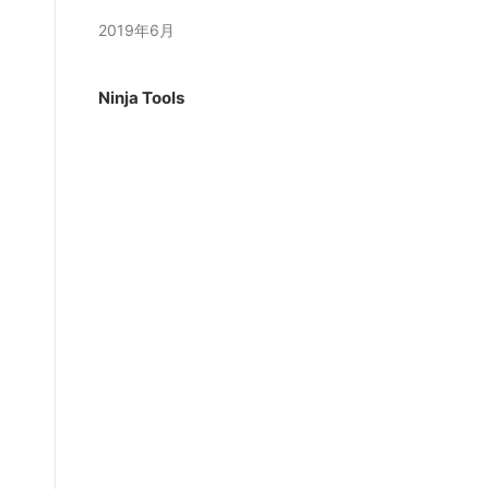
2019年6月
Ninja Tools
、