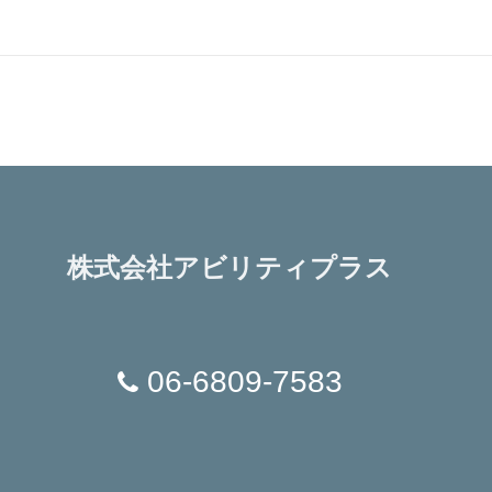
株式会社アビリティプラス