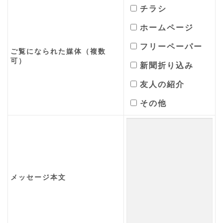
チラシ
ホームページ
フリーペーパー
ご覧になられた媒体（複数
可）
新聞折り込み
友人の紹介
その他
メッセージ本文