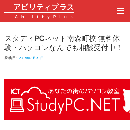
コンテンツへスキップ
メニュ
スタディPCネット南森町校 無料体
験・パソコンなんでも相談受付中！
投稿日:
2019年8月31日