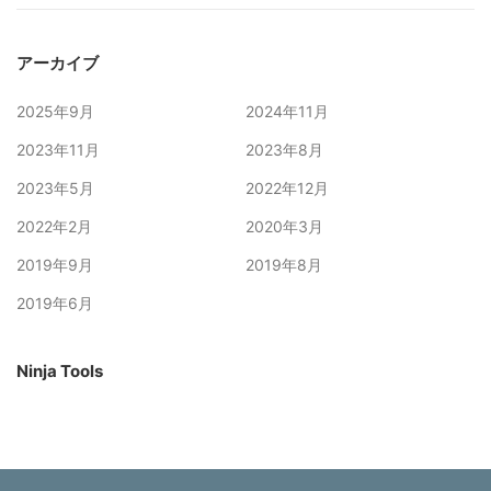
アーカイブ
2025年9月
2024年11月
2023年11月
2023年8月
2023年5月
2022年12月
2022年2月
2020年3月
2019年9月
2019年8月
2019年6月
Ninja Tools