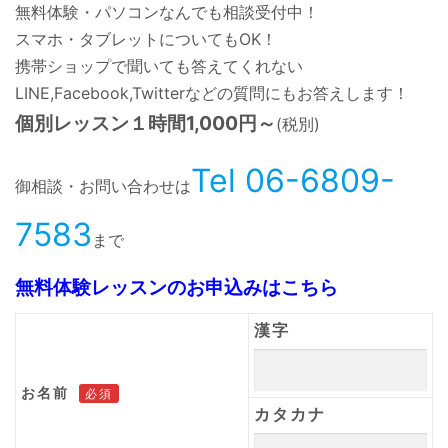
無料体験・パソコンなんでも相談受付中！
スマホ・タブレットについてもOK！
携帯ショップで聞いても答えてくれない
LINE,Facebook,Twitterなどの質問にもお答えします！
個別レッスン１時間1,000円～
(税別)
Tel 06-6809-
御相談・お問い合わせは
7583
まで
無料体験レッスンのお申込みはこちら
漢字
お名前
必須
カタカナ