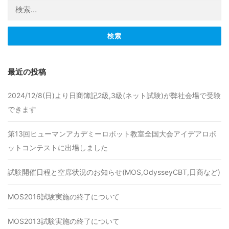
検索:
最近の投稿
2024/12/8(日)より日商簿記2級,3級(ネット試験)が弊社会場で受験
できます
第13回ヒューマンアカデミーロボット教室全国大会アイデアロボ
ットコンテストに出場しました
試験開催日程と空席状況のお知らせ(MOS,OdysseyCBT,日商など)
MOS2016試験実施の終了について
MOS2013試験実施の終了について