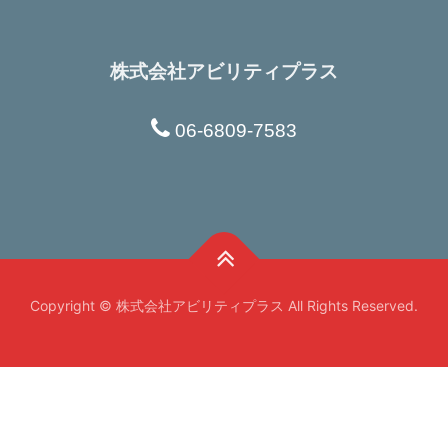
株式会社アビリティプラス
Copyright © 株式会社アビリティプラス All Rights Reserved.