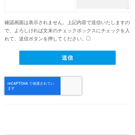
確認画面は表示されません。上記内容で送信いたしますの
で、よろしければ文末のチェックボックスにチェックを入
れて、送信ボタンを押してください。