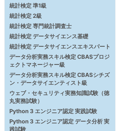
統計検定 準1級
統計検定 2級
統計検定 専門統計調査士
統計検定 データサイエンス基礎
統計検定 データサイエンスエキスパート
データ分析実務スキル検定 CBASプロジ
ェクトマネージャー級
データ分析実務スキル検定 CBASシチズ
ン・データサイエンティスト級
ウェブ・セキュリティ実務知識試験（徳
丸実務試験）
Python 3 エンジニア認定 実践試験
Python 3 エンジニア認定 データ分析 実
践試験