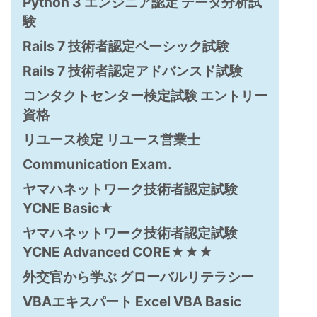
Python 3 エンジニア認定 データ分析試
験
Rails 7 技術者認定ベーシック試験
Rails 7 技術者認定アドバンスド試験
コンタクトセンター検定試験 エントリー
資格
リユース検定 リユース営業士
Communication Exam.
ヤマハネットワーク技術者認定試験
YCNE Basic★
ヤマハネットワーク技術者認定試験
YCNE Advanced CORE★★★
外交官から学ぶ グローバルリテラシー
VBAエキスパート Excel VBA Basic