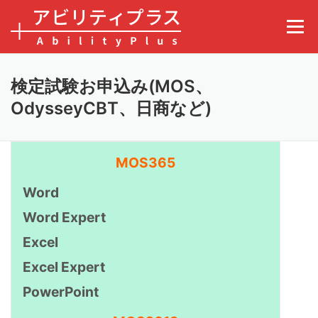
コンテンツへスキップ
メニュ
検定試験お申込み(MOS、
OdysseyCBT、日商など)
MOS365
Word
Word Expert
Excel
Excel Expert
PowerPoint