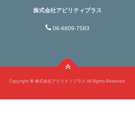
株式会社アビリティプラス
Copyright © 株式会社アビリティプラス All Rights Reserved.