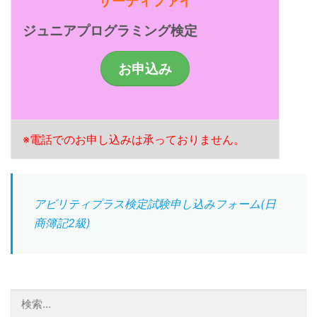
サーティファイ
ジュニアプログラミング検定
お申込み
※電話でのお申し込みは承っておりません。
アビリティプラス検定試験申し込みフォーム(日
商簿記2級)
検索: