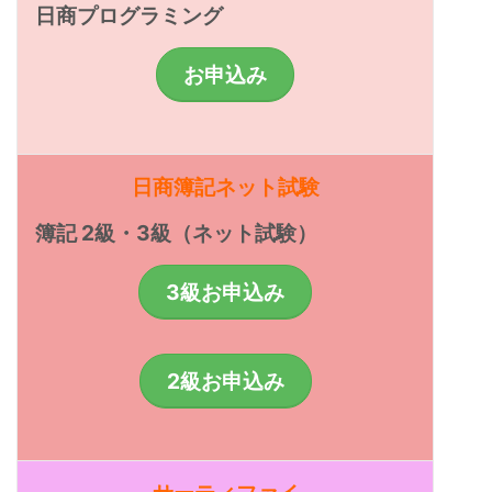
日商プログラミング
お申込み
日商簿記ネット試験
簿記 2級・3級（ネット試験）
3級お申込み
2級お申込み