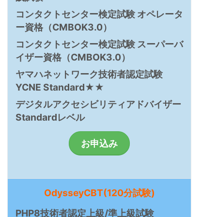
コンタクトセンター検定試験 オペレータ
ー資格（CMBOK3.0）
コンタクトセンター検定試験 スーパーバ
イザー資格（CMBOK3.0）
ヤマハネットワーク技術者認定試験
YCNE Standard★★
デジタルアクセシビリティアドバイザー
Standardレベル
お申込み
OdysseyCBT(120分試験)
PHP8技術者認定上級/準上級試験