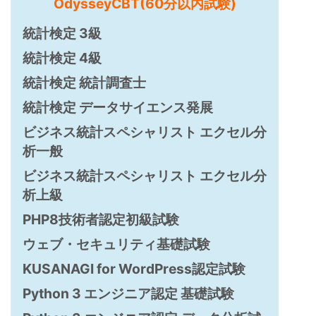
OdysseyCBT(60分以内試験)
統計検定 3級
統計検定 4級
統計検定 統計調査士
統計検定 データサイエンス発展
ビジネス統計スペシャリスト エクセル分
析一般
ビジネス統計スペシャリスト エクセル分
析上級
PHP8技術者認定初級試験
ウェブ・セキュリティ基礎試験
KUSANAGI for WordPress認定試験
Python 3 エンジニア認定 基礎試験