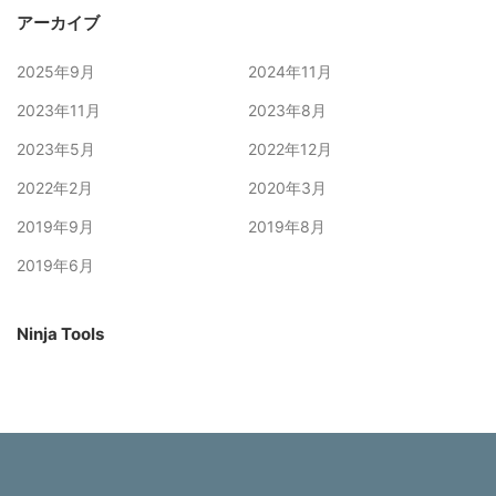
アーカイブ
2025年9月
2024年11月
2023年11月
2023年8月
2023年5月
2022年12月
2022年2月
2020年3月
2019年9月
2019年8月
2019年6月
Ninja Tools