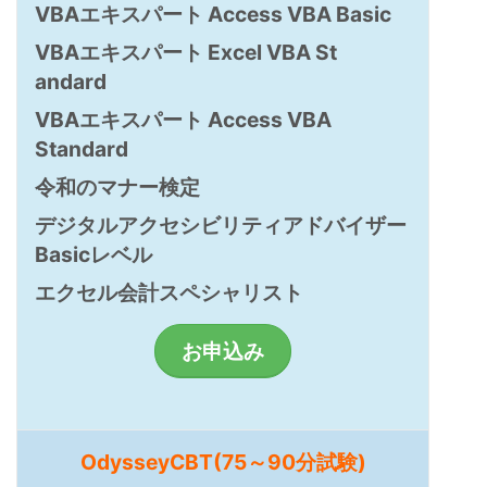
VBAエキスパート Access VBA Basic
VBAエキスパート Excel VBA St
andard
VBAエキスパート Access VBA
Standard
令和のマナー検定
デジタルアクセシビリティアドバイザー
Basicレベル
エクセル会計スペシャリスト
お申込み
OdysseyCBT(75～90分試験)