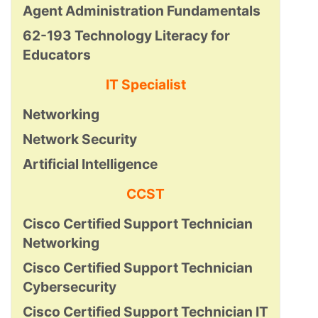
Agent Administration Fundamentals
62-193 Technology Literacy for
Educators
IT Specialist
Networking
Network Security
Artificial Intelligence
CCST
Cisco Certified Support Technician
Networking
Cisco Certified Support Technician
Cybersecurity
Cisco Certified Support Technician IT