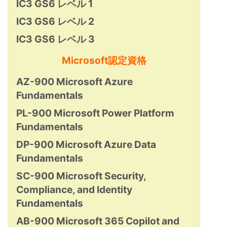
IC3 GS6 レベル 1
IC3 GS6 レベル 2
IC3 GS6 レベル 3
Microsoft認定資格
AZ-900 Microsoft Azure
Fundamentals
PL-900 Microsoft Power Platform
Fundamentals
DP-900 Microsoft Azure Data
Fundamentals
SC-900 Microsoft Security,
Compliance, and Identity
Fundamentals
AB-900 Microsoft 365 Copilot and