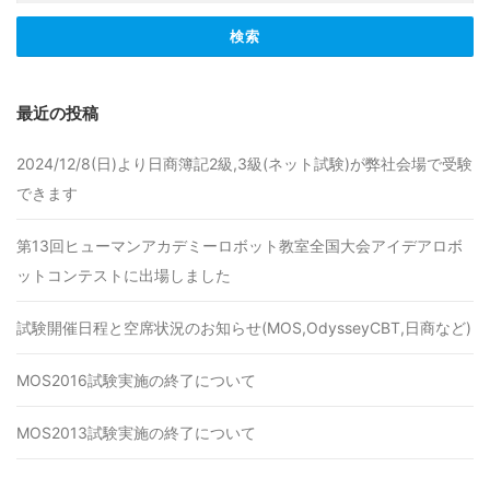
最近の投稿
2024/12/8(日)より日商簿記2級,3級(ネット試験)が弊社会場で受験
できます
第13回ヒューマンアカデミーロボット教室全国大会アイデアロボ
ットコンテストに出場しました
試験開催日程と空席状況のお知らせ(MOS,OdysseyCBT,日商など)
MOS2016試験実施の終了について
MOS2013試験実施の終了について