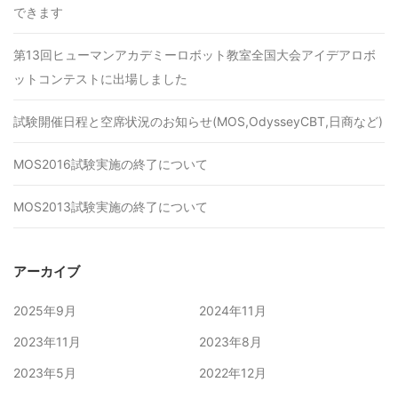
できます
第13回ヒューマンアカデミーロボット教室全国大会アイデアロボ
ットコンテストに出場しました
試験開催日程と空席状況のお知らせ(MOS,OdysseyCBT,日商など)
MOS2016試験実施の終了について
MOS2013試験実施の終了について
アーカイブ
2025年9月
2024年11月
2023年11月
2023年8月
2023年5月
2022年12月