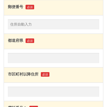
郵便番号
必須
都道府県
必須
市区町村以降住所
必須