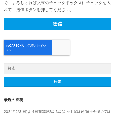
で、よろしければ文末のチェックボックスにチェックを入
れて、送信ボタンを押してください。
検索:
最近の投稿
2024/12/8(日)より日商簿記2級,3級(ネット試験)が弊社会場で受験