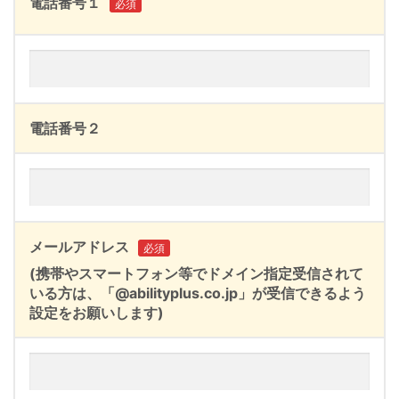
電話番号１
必須
電話番号２
メールアドレス
必須
(携帯やスマートフォン等でドメイン指定受信されて
いる方は、「@abilityplus.co.jp」が受信できるよう
設定をお願いします)