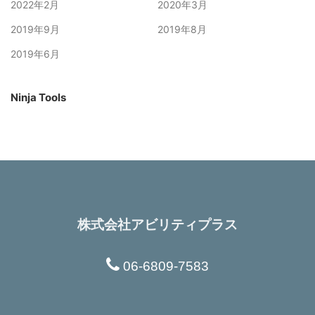
2022年2月
2020年3月
2019年9月
2019年8月
2019年6月
Ninja Tools
株式会社アビリティプラス