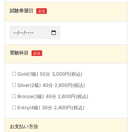
試験希望日
必須
受験科目
必須
Gold(1級) 50分 3,000円(税込)
Silver(2級) 40分 2,800円(税込)
Bronze(3級) 40分 2,600円(税込)
Entry(4級) 30分 2,400円(税込)
お支払い方法