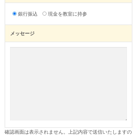
銀行振込
現金を教室に持参
メッセージ
確認画面は表示されません。上記内容で送信いたしますの