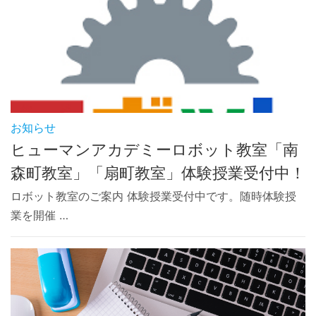
お知らせ
ヒューマンアカデミーロボット教室「南
森町教室」「扇町教室」体験授業受付中！
ロボット教室のご案内 体験授業受付中です。随時体験授
業を開催 …