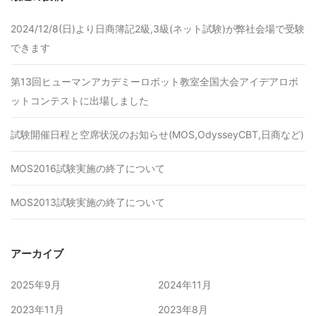
2024/12/8(日)より日商簿記2級,3級(ネット試験)が弊社会場で受験
できます
第13回ヒューマンアカデミーロボット教室全国大会アイデアロボ
ットコンテストに出場しました
試験開催日程と空席状況のお知らせ(MOS,OdysseyCBT,日商など)
MOS2016試験実施の終了について
MOS2013試験実施の終了について
アーカイブ
2025年9月
2024年11月
2023年11月
2023年8月