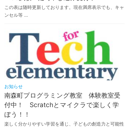
この表は随時更新しております。現在満席表示でも、キャ
ンセル等 …
お知らせ
南森町プログラミング教室 体験教室受
付中！ Scratchとマイクラで楽しく学
ぼう！！
楽しく分かりやすい学習を通じ、子どもの創造力と可能性