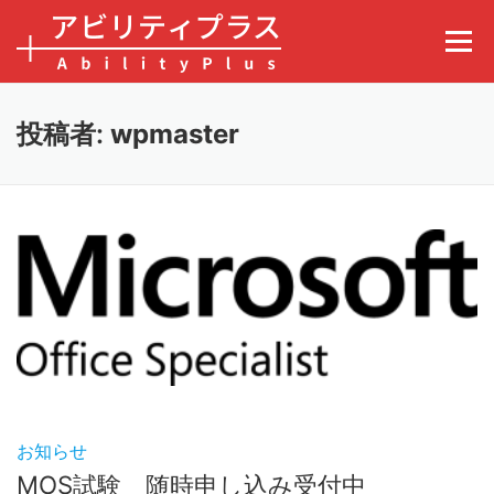
コンテンツへスキップ
メニュ
投稿者:
wpmaster
お知らせ
MOS試験 随時申し込み受付中