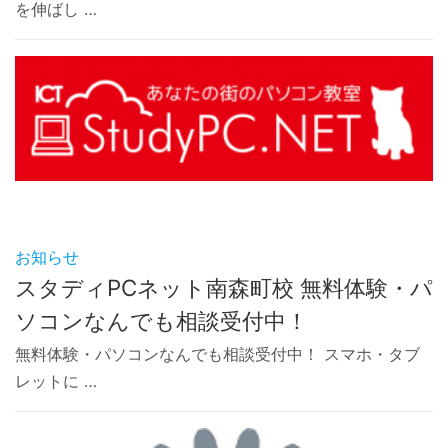
を伸ばし …
お知らせ
スタディPCネット南森町校 無料体験・パ
ソコンなんでも相談受付中！
無料体験・パソコンなんでも相談受付中！ スマホ・タブ
レットに …