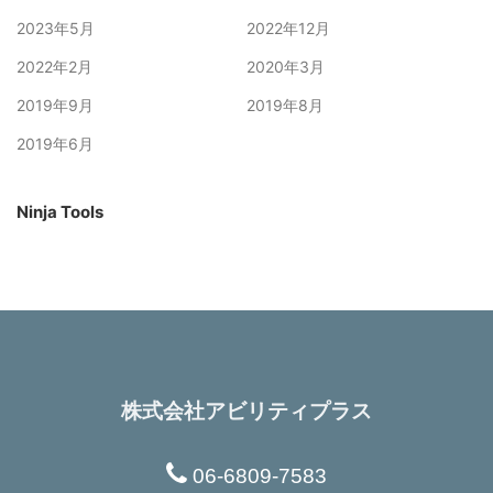
2023年5月
2022年12月
2022年2月
2020年3月
2019年9月
2019年8月
2019年6月
Ninja Tools
株式会社アビリティプラス