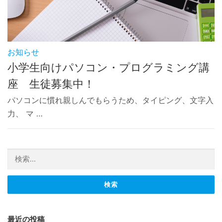
お知らせ
小学生向けパソコン・プログラミング講
座 生徒募集中！
パソコンに慣れ親しんでもらうため、タイピング、文字入
力、 マ …
検索:
最近の投稿