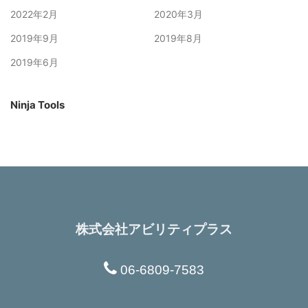
2022年2月
2020年3月
2019年9月
2019年8月
2019年6月
Ninja Tools
株式会社アビリティプラス