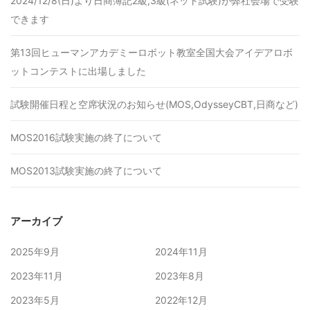
2024/12/8(日)より日商簿記2級,3級(ネット試験)が弊社会場で受験
できます
第13回ヒューマンアカデミーロボット教室全国大会アイデアロボ
ットコンテストに出場しました
試験開催日程と空席状況のお知らせ(MOS,OdysseyCBT,日商など)
MOS2016試験実施の終了について
MOS2013試験実施の終了について
アーカイブ
2025年9月
2024年11月
2023年11月
2023年8月
2023年5月
2022年12月