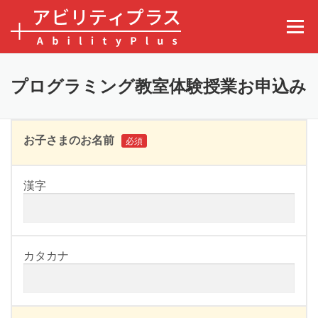
コンテンツへスキップ
メニュ
プログラミング教室体験授業お申込み
お子さまのお名前
必須
漢字
カタカナ