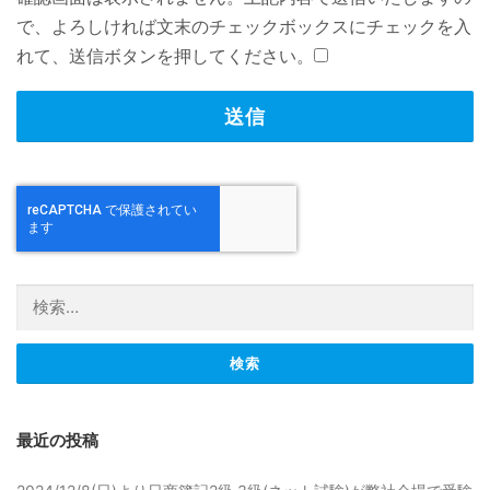
で、よろしければ文末のチェックボックスにチェックを入
れて、送信ボタンを押してください。
検索:
最近の投稿