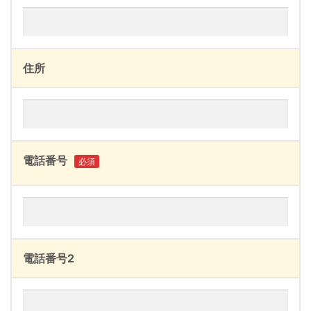
住所
電話番号
必須
電話番号2