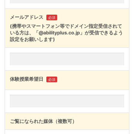
メールアドレス
必須
(携帯やスマートフォン等でドメイン指定受信されて
いる方は、「@abilityplus.co.jp」が受信できるよう
設定をお願いします)
体験授業希望日
必須
ご覧になられた媒体（複数可）