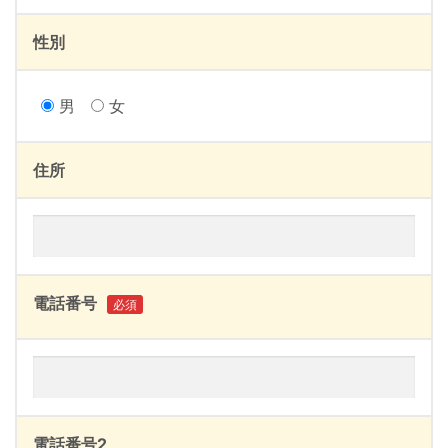
性別
男
女
住所
電話番号
必須
電話番号2