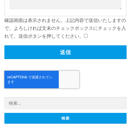
確認画面は表示されません。上記内容で送信いたしますの
で、よろしければ文末のチェックボックスにチェックを入
れて、送信ボタンを押してください。
検索: