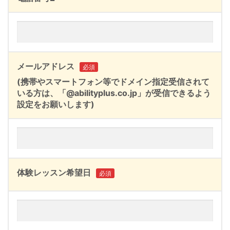
メールアドレス
必須
(携帯やスマートフォン等でドメイン指定受信されて
いる方は、「@abilityplus.co.jp」が受信できるよう
設定をお願いします)
体験レッスン希望日
必須