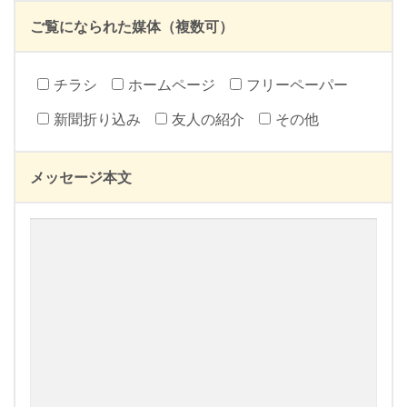
ご覧になられた媒体（複数可）
チラシ
ホームページ
フリーペーパー
新聞折り込み
友人の紹介
その他
メッセージ本文