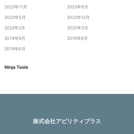
2023年11月
2023年8月
2023年5月
2022年12月
2022年2月
2020年3月
2019年9月
2019年8月
2019年6月
Ninja Tools
株式会社アビリティプラス