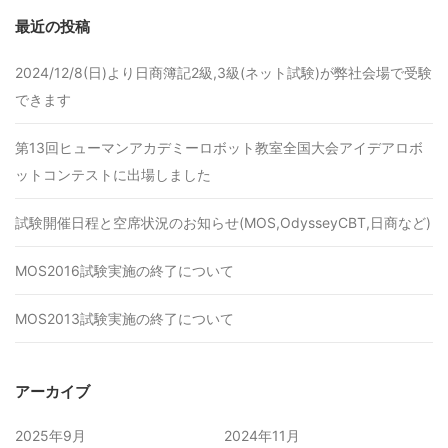
最近の投稿
2024/12/8(日)より日商簿記2級,3級(ネット試験)が弊社会場で受験
できます
第13回ヒューマンアカデミーロボット教室全国大会アイデアロボ
ットコンテストに出場しました
試験開催日程と空席状況のお知らせ(MOS,OdysseyCBT,日商など)
MOS2016試験実施の終了について
MOS2013試験実施の終了について
アーカイブ
2025年9月
2024年11月